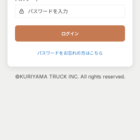
ログイン
パスワードをお忘れの方はこちら
©KURIYAMA TRUCK INC. All rights reserved.