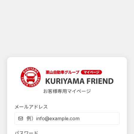
お客様専用マイページ
メールアドレス
パスワード